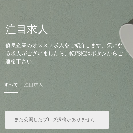
注目求人
優良企業のオススメ求人をご紹介します。気にな
る求人がございましたら、転職相談ボタンからご
連絡下さい。
すべて
注目求人
まだ公開したブログ投稿がありません。